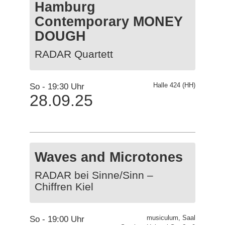
Hamburg
Contemporary MONEY
DOUGH
RADAR Quartett
So -
19:30 Uhr
Halle 424 (HH)
28.09.25
Waves and Microtones
RADAR bei Sinne/Sinn –
Chiffren Kiel
So -
19:00 Uhr
musiculum, Saal