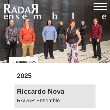
→ Termine 2025
2025
Riccardo Nova
RADAR Ensemble